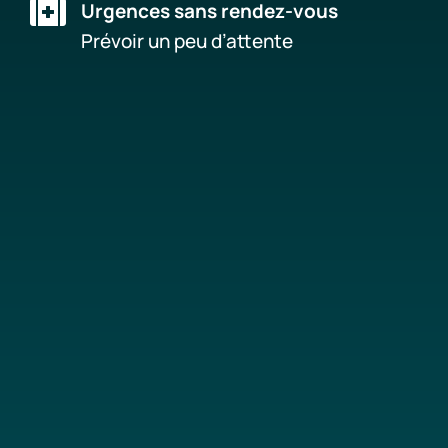

Urgences sans rendez-vous
Prévoir un peu d’attente