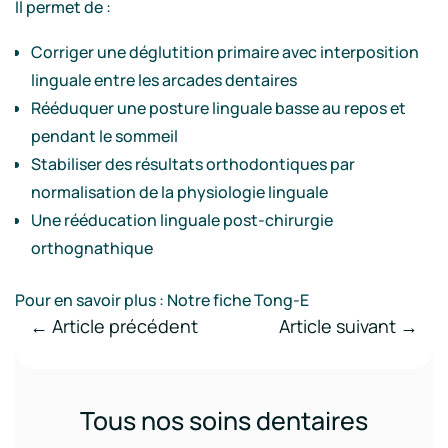
Il permet de :
Corriger une déglutition primaire avec interposition
linguale entre les arcades dentaires
Rééduquer une posture linguale basse au repos et
pendant le sommeil
Stabiliser des résultats orthodontiques par
normalisation de la physiologie linguale
Une rééducation linguale post-chirurgie
orthognathique
Pour en savoir plus : Notre fiche Tong-E
←
Article précédent
Article suivant
→
Tous nos soins dentaires