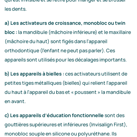
les dents.
a) Les activateurs de croissance, monobloc ou twin
bloc :
la mandibule (mâchoire inférieure) et le maxillaire
(mâchoire du haut) sont figés dans l’appareil
orthodontique (l’enfant ne peut pas parler). Ces
appareils sont utilisés pour les décalages importants.
b) Les appareils à bielles :
ces activateurs utilisent de
petites tiges métalliques (bielles) qui relient l’appareil
du haut à l’appareil du bas et « poussent » la mandibule
en avant.
c) Les appareils d’éducation fonctionnelle
sont des
gouttières supérieures et inférieures (Invisalign First),
monobloc souple en silicone ou polyuréthane. Ils