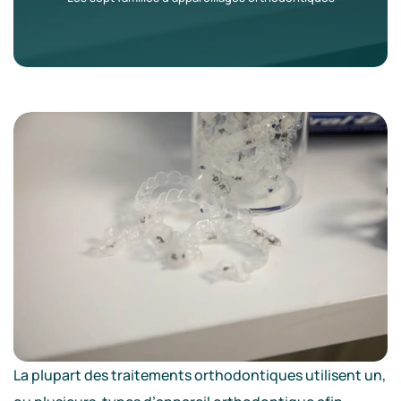
La plupart des traitements orthodontiques utilisent un,