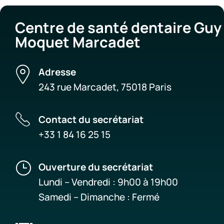
Centre de santé dentaire Guy
Moquet Marcadet
Adresse
243 rue Marcadet, 75018 Paris
Contact du secrétariat
+33 1 84 16 25 15
}
Ouverture du secrétariat
Lundi – Vendredi : 9h00 à 19h00
Samedi – Dimanche : Fermé