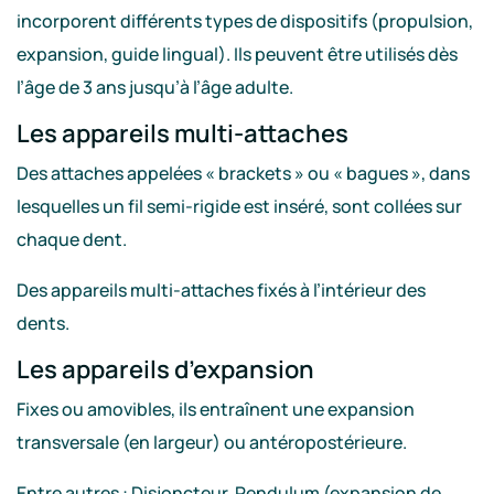
incorporent différents types de dispositifs (propulsion,
expansion, guide lingual). Ils peuvent être utilisés dès
l’âge de 3 ans jusqu’à l’âge adulte.
Les appareils multi-attaches
Des attaches appelées « brackets » ou « bagues », dans
lesquelles un fil semi-rigide est inséré, sont collées sur
chaque dent.
Des appareils multi-attaches fixés à l’intérieur des
dents.
Les appareils d’expansion
Fixes ou amovibles, ils entraînent une expansion
transversale (en largeur) ou antéropostérieure.
Entre autres : Disjoncteur, Pendulum (expansion de