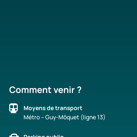
Comment venir ?

Moyens de transport
Métro – Guy-Môquet (ligne 13)