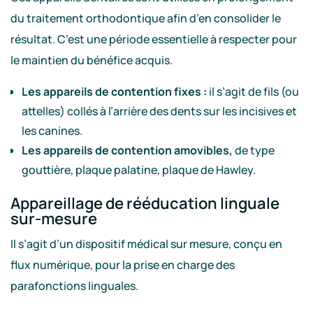
du traitement orthodontique afin d’en consolider le
résultat. C’est une période essentielle à respecter pour
le maintien du bénéfice acquis.
Les appareils de contention fixes :
il s’agit de fils (ou
attelles) collés à l’arrière des dents sur les incisives et
les canines.
Les appareils de contention amovibles,
de type
gouttière, plaque palatine, plaque de Hawley.
Appareillage de rééducation linguale
sur-mesure
Il s’agit d’un dispositif médical sur mesure, conçu en
flux numérique, pour la prise en charge des
parafonctions linguales.