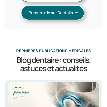
Prendre rdv sur Doctolib
DERNIERES PUBLICATIONS MEDICALES
Blog dentaire : conseils,
astuces et actualités