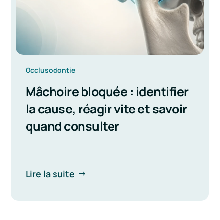
Occlusodontie
Mâchoire bloquée : identifier
la cause, réagir vite et savoir
quand consulter
Lire la suite