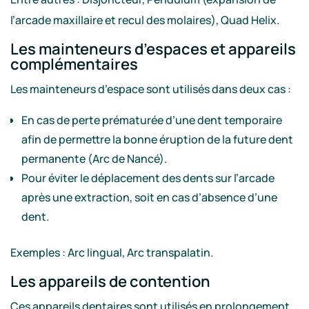
l’arcade maxillaire et recul des molaires), Quad Helix.
Les mainteneurs d’espaces et appareils
complémentaires
Les mainteneurs d’espace sont utilisés dans deux cas :
En cas de perte prématurée d’une dent temporaire
afin de permettre la bonne éruption de la future dent
permanente (Arc de Nancé).
Pour éviter le déplacement des dents sur l’arcade
après une extraction, soit en cas d’absence d’une
dent.
Exemples : Arc lingual, Arc transpalatin.
Les appareils de contention
Ces appareils dentaires sont utilisés en prolongement