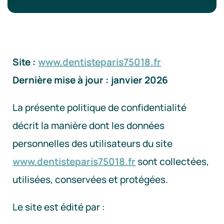
Site :
www.dentisteparis75018.fr
Dernière mise à jour : janvier 2026
La présente politique de confidentialité
décrit la manière dont les données
personnelles des utilisateurs du site
www.dentisteparis75018.fr
sont collectées,
utilisées, conservées et protégées.
Le site est édité par :