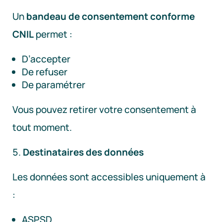
Un
bandeau de consentement conforme
CNIL
permet :
D’accepter
De refuser
De paramétrer
Vous pouvez retirer votre consentement à
tout moment.
Destinataires des données
Les données sont accessibles uniquement à
:
ASPSD