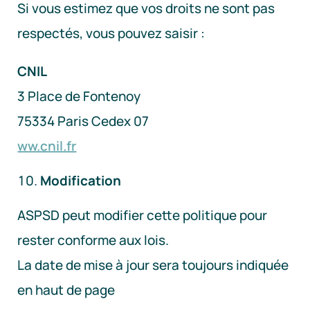
Si vous estimez que vos droits ne sont pas
respectés, vous pouvez saisir :
CNIL
3 Place de Fontenoy
75334 Paris Cedex 07
ww.cnil.fr
Modification
ASPSD peut modifier cette politique pour
rester conforme aux lois.
La date de mise à jour sera toujours indiquée
en haut de page