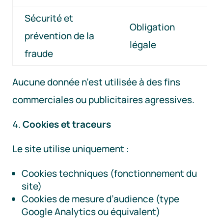
Sécurité et
Obligation
prévention de la
légale
fraude
Aucune donnée n’est utilisée à des fins
commerciales ou publicitaires agressives.
Cookies et traceurs
Le site utilise uniquement :
Cookies techniques (fonctionnement du
site)
Cookies de mesure d’audience (type
Google Analytics ou équivalent)