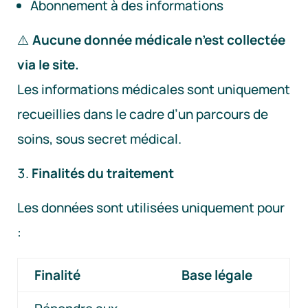
Abonnement à des informations
⚠️
Aucune donnée médicale n’est collectée
via le site.
Les informations médicales sont uniquement
recueillies dans le cadre d’un parcours de
soins, sous secret médical.
Finalités du traitement
Les données sont utilisées uniquement pour
:
Finalité
Base légale