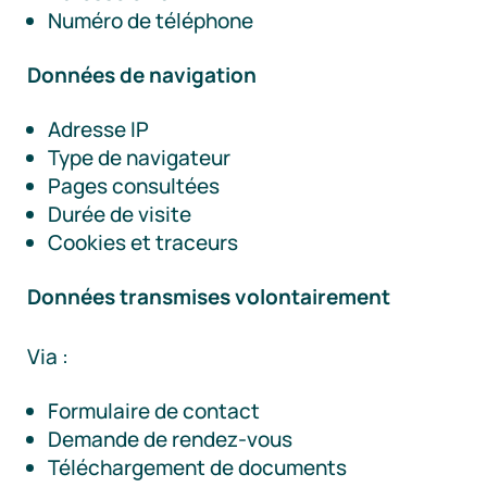
Numéro de téléphone
Données de navigation
Adresse IP
Type de navigateur
Pages consultées
Durée de visite
Cookies et traceurs
Données transmises volontairement
Via :
Formulaire de contact
Demande de rendez-vous
Téléchargement de documents