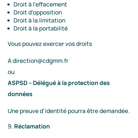
Droit à l’effacement
Droit d’opposition
Droit à la limitation
Droit à la portabilité
Vous pouvez exercer vos droits
A direction@cdgmm.fr
ou
ASPSD – Délégué à la protection des
données
Une preuve d’identité pourra être demandée.
Réclamation