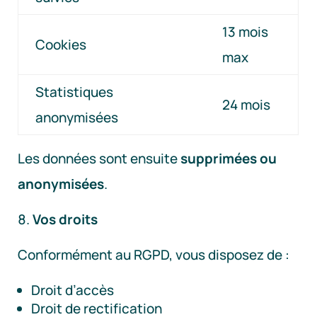
13 mois
Cookies
max
Statistiques
24 mois
anonymisées
Les données sont ensuite
supprimées ou
anonymisées
.
Vos droits
Conformément au RGPD, vous disposez de :
Droit d’accès
Droit de rectification