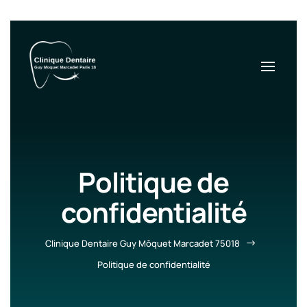
Politique de
confidentialité
Clinique Dentaire Guy Môquet Marcadet 75018
$
Politique de confidentialité