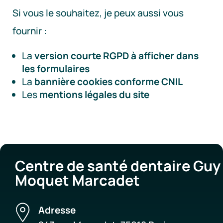
Si vous le souhaitez, je peux aussi vous
fournir :
La
version courte RGPD à afficher dans
les formulaires
La
bannière cookies conforme CNIL
Les
mentions légales du site
Centre de santé dentaire Guy
Moquet Marcadet
Adresse