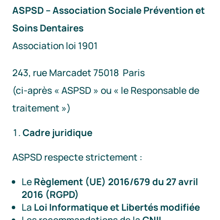
ASPSD – Association Sociale Prévention et
Soins Dentaires
Association loi 1901
243, rue Marcadet 75018 Paris
(ci-après « ASPSD » ou « le Responsable de
traitement »)
Cadre juridique
ASPSD respecte strictement :
Le
Règlement (UE) 2016/679 du 27 avril
2016 (RGPD)
La
Loi Informatique et Libertés modifiée