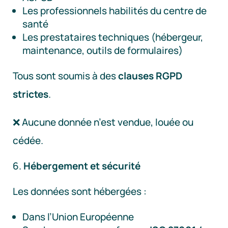
Les professionnels habilités du centre de
santé
Les prestataires techniques (hébergeur,
maintenance, outils de formulaires)
Tous sont soumis à des
clauses RGPD
strictes
.
❌ Aucune donnée n’est vendue, louée ou
cédée.
Hébergement et sécurité
Les données sont hébergées :
Dans l’Union Européenne