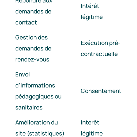
Répondre aux
Intérêt
demandes de
légitime
contact
Gestion des
Exécution pré-
demandes de
contractuelle
rendez-vous
Envoi
d’informations
Consentement
pédagogiques ou
sanitaires
Amélioration du
Intérêt
site (statistiques)
légitime