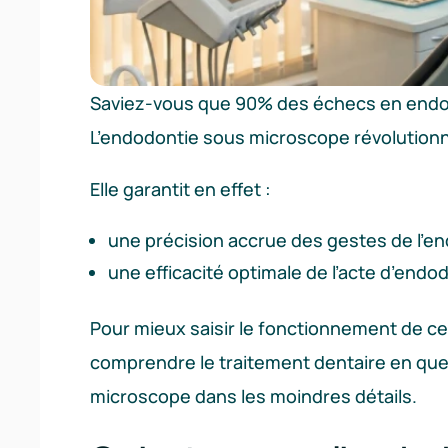
Saviez-vous que 90% des échecs en endodo
L’endodontie sous microscope révolution
Elle garantit en effet :
une précision accrue des gestes de l’en
une efficacité optimale de l’acte d’endo
Pour mieux saisir le fonctionnement de cet
comprendre le traitement dentaire en que
microscope dans les moindres détails.