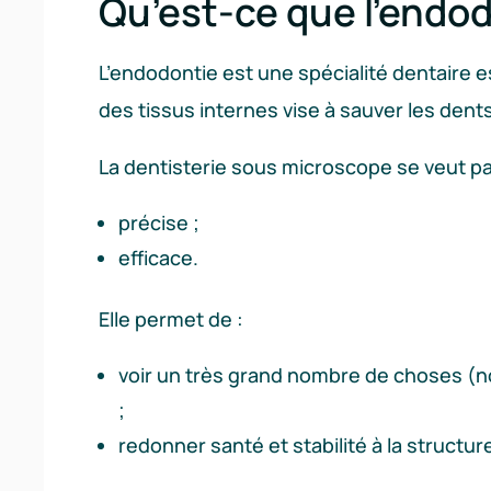
Qu’est-ce que l’endod
L’endodontie est une spécialité dentaire e
des tissus internes vise à sauver les dent
La dentisterie sous microscope se veut pa
précise ;
efficace.
Elle permet de :
voir un très grand nombre de choses (
;
redonner santé et stabilité à la structur