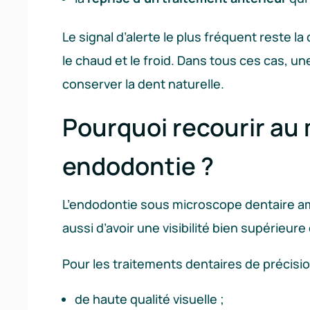
Le signal d’alerte le plus fréquent reste la
le chaud et le froid. Dans tous ces cas, un
conserver la dent naturelle.
Pourquoi recourir au
endodontie ?
L’endodontie sous microscope dentaire amé
aussi d’avoir une visibilité bien supérieur
Pour les traitements dentaires de précision
de haute qualité visuelle ;