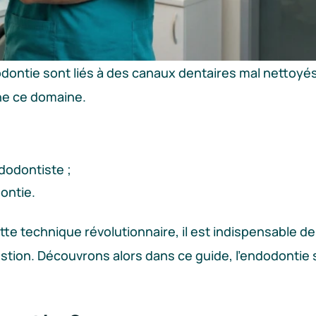
ntie sont liés à des canaux dentaires mal nettoyés
ne ce domaine.
dodontiste ;
dontie.
te technique révolutionnaire, il est indispensable de
stion. Découvrons alors dans ce guide, l’endodontie